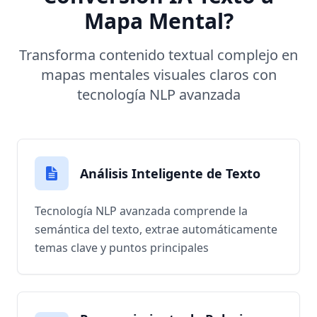
Mapa Mental?
Transforma contenido textual complejo en
mapas mentales visuales claros con
tecnología NLP avanzada
Análisis Inteligente de Texto
Tecnología NLP avanzada comprende la
semántica del texto, extrae automáticamente
temas clave y puntos principales