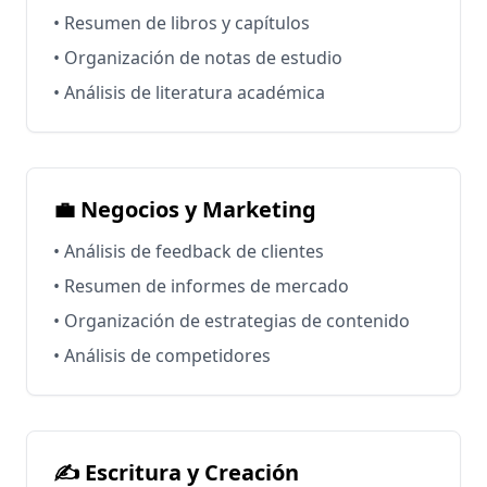
• Resumen de libros y capítulos
• Organización de notas de estudio
• Análisis de literatura académica
💼 Negocios y Marketing
• Análisis de feedback de clientes
• Resumen de informes de mercado
• Organización de estrategias de contenido
• Análisis de competidores
✍️ Escritura y Creación