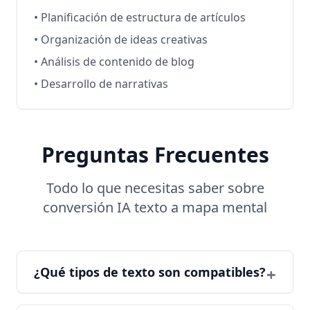
• Planificación de estructura de artículos
• Organización de ideas creativas
• Análisis de contenido de blog
• Desarrollo de narrativas
Preguntas Frecuentes
Todo lo que necesitas saber sobre
conversión IA texto a mapa mental
¿Qué tipos de texto son compatibles?