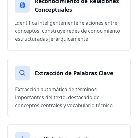
Reconocimiento de Relaciones
Conceptuales
Identifica inteligentemente relaciones entre
conceptos, construye redes de conocimiento
estructuradas jerárquicamente
Extracción de Palabras Clave
Extracción automática de términos
importantes del texto, destacado de
conceptos centrales y vocabulario técnico