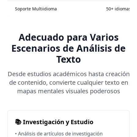
Soporte Multiidioma
50+ idiomas
Adecuado para Varios
Escenarios de Análisis de
Texto
Desde estudios académicos hasta creación
de contenido, convierte cualquier texto en
mapas mentales visuales poderosos
📚 Investigación y Estudio
• Análisis de artículos de investigación