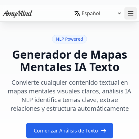
NLP Powered
Generador de Mapas
Mentales IA Texto
Convierte cualquier contenido textual en
mapas mentales visuales claros, análisis IA
NLP identifica temas clave, extrae
relaciones y estructura automáticamente
Comenzar Análisis de Texto