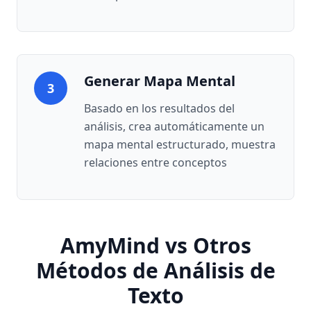
Generar Mapa Mental
3
Basado en los resultados del
análisis, crea automáticamente un
mapa mental estructurado, muestra
relaciones entre conceptos
AmyMind vs Otros
Métodos de Análisis de
Texto