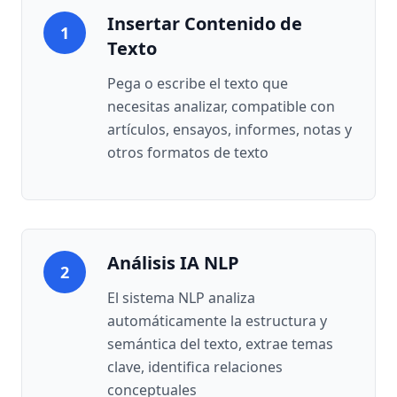
Insertar Contenido de
1
Texto
Pega o escribe el texto que
necesitas analizar, compatible con
artículos, ensayos, informes, notas y
otros formatos de texto
Análisis IA NLP
2
El sistema NLP analiza
automáticamente la estructura y
semántica del texto, extrae temas
clave, identifica relaciones
conceptuales