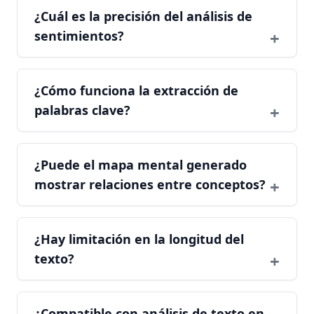
¿Cuál es la precisión del análisis de
sentimientos?
¿Cómo funciona la extracción de
palabras clave?
¿Puede el mapa mental generado
mostrar relaciones entre conceptos?
¿Hay limitación en la longitud del
texto?
¿Compatible con análisis de texto en