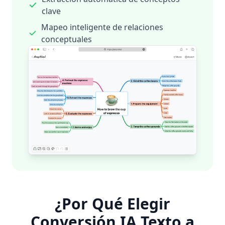
clave
Mapeo inteligente de relaciones
conceptuales
¿Por Qué Elegir
Conversión IA Texto a