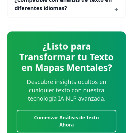
diferentes idiomas?
¿Listo para
Transformar tu Texto
en Mapas Mentales?
Descubre insights ocultos en
cualquier texto con nuestra
tecnología IA NLP avanzada.
Comenzar Análisis de Texto
Ahora