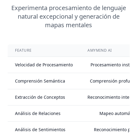
Experimenta procesamiento de lenguaje
natural excepcional y generación de
mapas mentales
FEATURE
AMYMIND AI
Velocidad de Procesamiento
Procesamiento instan
Comprensión Semántica
Comprensión profund
Extracción de Conceptos
Reconocimiento intelige
Análisis de Relaciones
Mapeo automátic
Análisis de Sentimientos
Reconocimiento prec