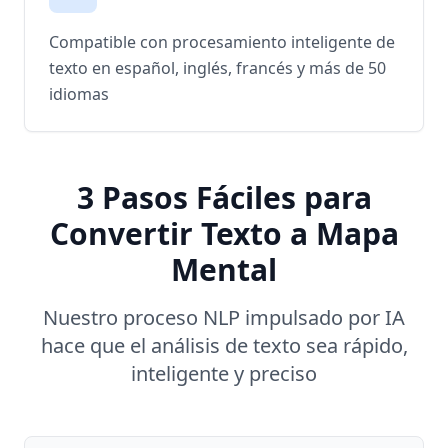
Compatible con procesamiento inteligente de
texto en español, inglés, francés y más de 50
idiomas
3 Pasos Fáciles para
Convertir Texto a Mapa
Mental
Nuestro proceso NLP impulsado por IA
hace que el análisis de texto sea rápido,
inteligente y preciso