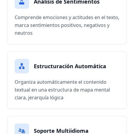
Análisis de Sentimientos
Comprende emociones y actitudes en el texto,
marca sentimientos positivos, negativos y
neutros
Estructuración Automática
Organiza automáticamente el contenido
textual en una estructura de mapa mental
clara, jerarquía lógica
Soporte Multiidioma