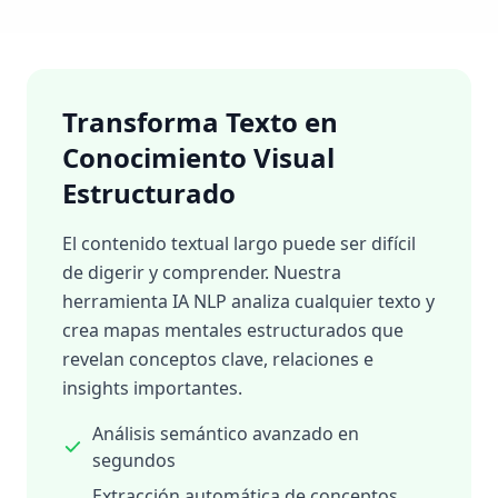
Transforma Texto en
Conocimiento Visual
Estructurado
El contenido textual largo puede ser difícil
de digerir y comprender. Nuestra
herramienta IA NLP analiza cualquier texto y
crea mapas mentales estructurados que
revelan conceptos clave, relaciones e
insights importantes.
Análisis semántico avanzado en
segundos
Extracción automática de conceptos